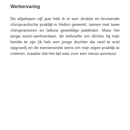
Werkervaring
De afgelopen vijf jaar heb ik in een drukke en bruisende
chiropractische praktijk in Heiloo gewerkt, samen met twee
chiropractoren en talloze geweldige patiënten. Maar het
lange woon-werkverkeer, de behoefte om dichter bij mijn
familie te zijn (ik heb een jonge dochter die veel te snel
opgroeit) en de toenemende wens om mijn eigen praktijk te
creëren, maakte dat het tijd was voor een ​​nieuw avontuur.