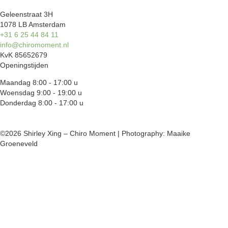
Geleenstraat 3H
1078 LB Amsterdam
+31 6 25 44 84 11
info@chiromoment.nl
KvK 85652679
Openingstijden
Maandag 8:00 - 17:00 u
Woensdag 9:00 - 19:00 u
Donderdag 8:00 - 17:00 u
©2026 Shirley Xing – Chiro Moment | Photography: Maaike
Groeneveld