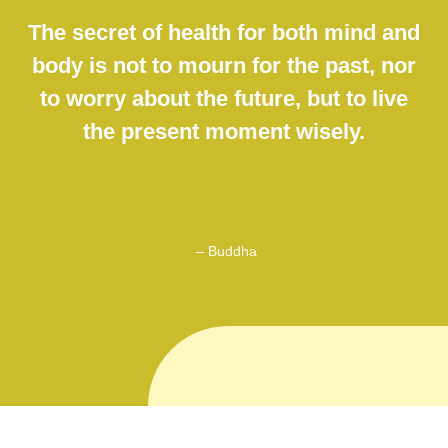
The secret of health for both mind and
body is not to mourn for the past, nor
to worry about the future, but to live
the present moment wisely.
– Buddha