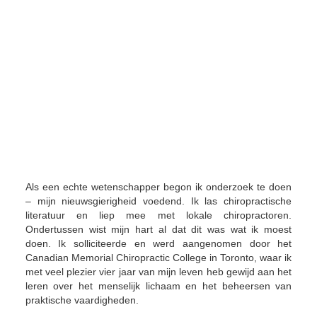
Als een echte wetenschapper begon ik onderzoek te doen
– mijn nieuwsgierigheid voedend. Ik las chiropractische
literatuur en liep mee met lokale chiropractoren.
Ondertussen wist mijn hart al dat dit was wat ik moest
doen. Ik solliciteerde en werd aangenomen door het
Canadian Memorial Chiropractic College in Toronto, waar ik
met veel plezier vier jaar van mijn leven heb gewijd aan het
leren over het menselijk lichaam en het beheersen van
praktische vaardigheden.