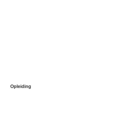
Opleiding