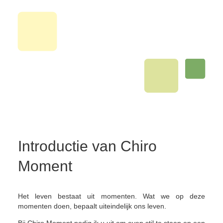
Introductie van Chiro
Moment
Het leven bestaat uit momenten. Wat we op deze
momenten doen, bepaalt uiteindelijk ons ​​leven.