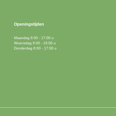
Openingstijden
Maandag 8:00 - 17:00 u
Woensdag 9:00 - 19:00 u
Donderdag 8:00 - 17:00 u