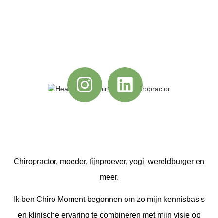
Chiropractor, moeder, fijnproever, yogi, wereldburger en
meer.
Ik ben Chiro Moment begonnen om zo mijn kennisbasis
en klinische ervaring te combineren met mijn visie op