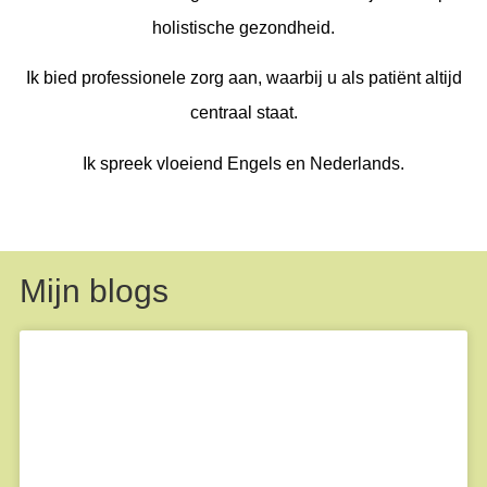
holistische gezondheid.
Ik bied professionele zorg aan, waarbij u als patiënt altijd
centraal staat.
Ik spreek vloeiend Engels en Nederlands.
Mijn blogs