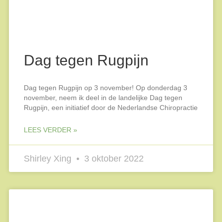
Dag tegen Rugpijn
Dag tegen Rugpijn op 3 november! Op donderdag 3
november, neem ik deel in de landelijke Dag tegen
Rugpijn, een initiatief door de Nederlandse Chiropractie
LEES VERDER »
Shirley Xing
3 oktober 2022