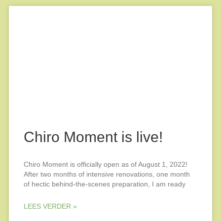
Chiro Moment is live!
Chiro Moment is officially open as of August 1, 2022!
After two months of intensive renovations, one month
of hectic behind-the-scenes preparation, I am ready
LEES VERDER »