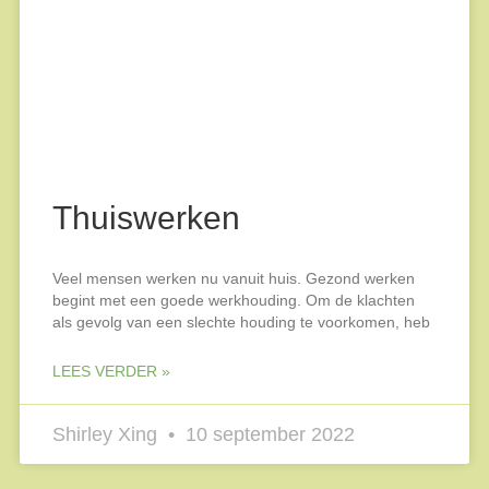
Thuiswerken
Veel mensen werken nu vanuit huis. Gezond werken
begint met een goede werkhouding. Om de klachten
als gevolg van een slechte houding te voorkomen, heb
LEES VERDER »
Shirley Xing
10 september 2022